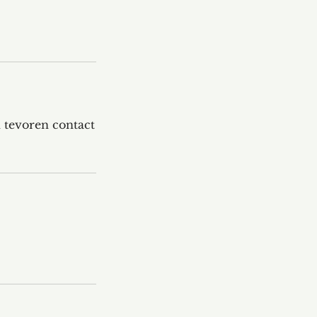
 tevoren contact