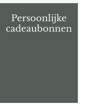
Persoonlijke
cadeaubonnen